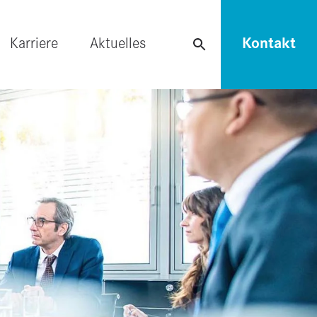
Karriere
Aktuelles
Kontakt