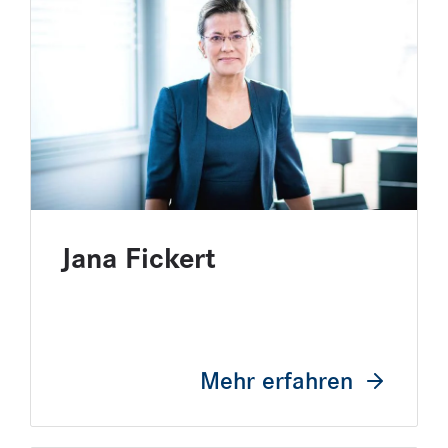
Jana Fickert
Mehr erfahren