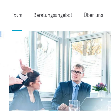
Beratungsangebot
Über uns
Team