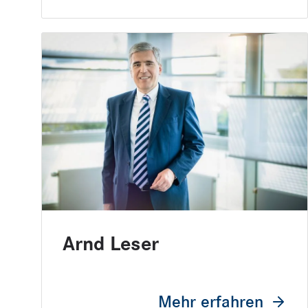
Arnd Leser
Mehr erfahren