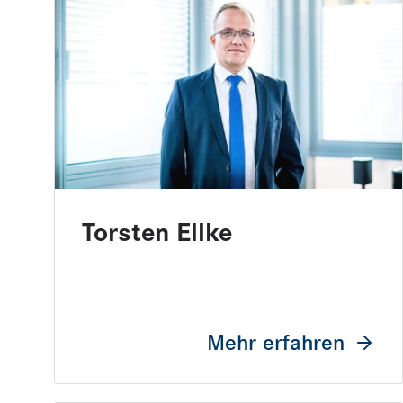
Torsten Ellke
Mehr erfahren