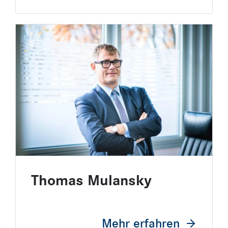
Thomas Mulansky
Mehr erfahren