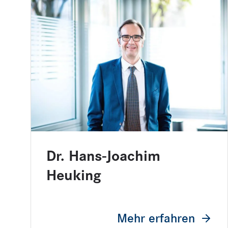
Dr. Hans-Joachim
Heuking
Mehr erfahren