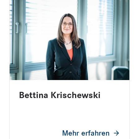
Bettina Krischewski
Mehr erfahren