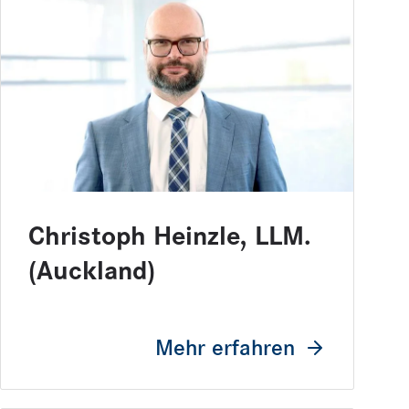
Christoph Heinzle, LLM.
(Auckland)
Mehr erfahren