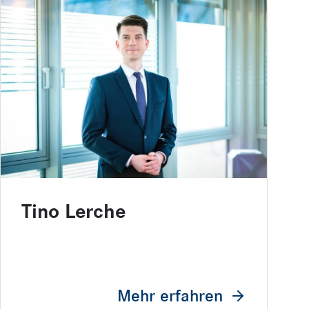
Tino Lerche
Mehr erfahren