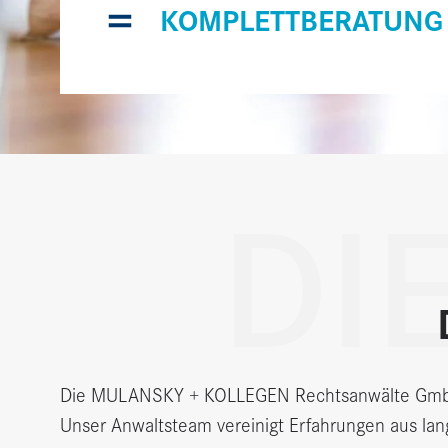
=
KOMPLETTBERATUNG
DI
Die MULANSKY + KOLLEGEN Rechtsanwälte GmbH i
Unser Anwaltsteam vereinigt Erfahrungen aus lan