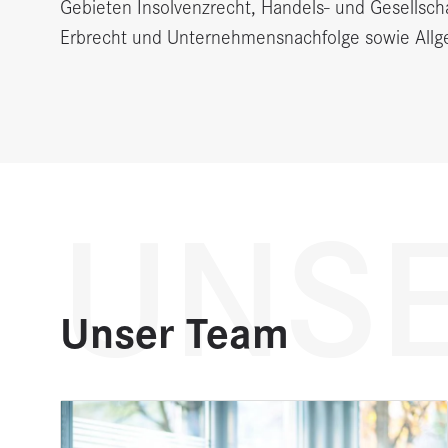
Gebieten Insolvenzrecht, Handels- und Gesellscha
Erbrecht und Unternehmensnachfolge sowie Allge
UNSE
Unser Team