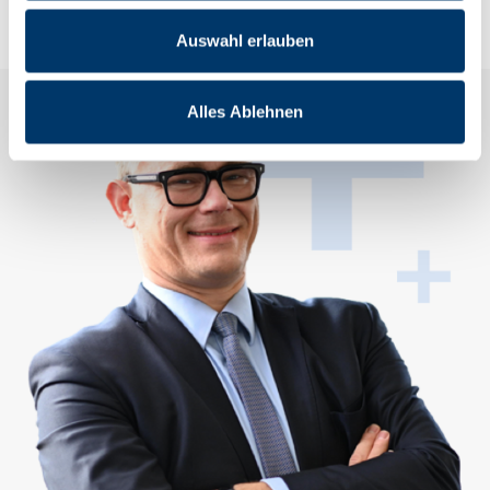
Auswahl erlauben
Alles Ablehnen