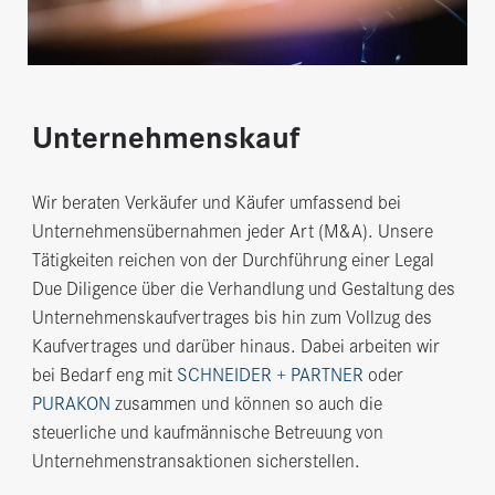
Unternehmenskauf
Wir beraten Verkäufer und Käufer umfassend bei
Unternehmensübernahmen jeder Art (M&A). Unsere
Tätigkeiten reichen von der Durchführung einer Legal
Due Diligence über die Verhandlung und Gestaltung des
Unternehmenskaufvertrages bis hin zum Vollzug des
Kaufvertrages und darüber hinaus. Dabei arbeiten wir
bei Bedarf eng mit
SCHNEIDER + PARTNER
oder
PURAKON
zusammen und können so auch die
steuerliche und kaufmännische Betreuung von
Unternehmenstransaktionen sicherstellen.