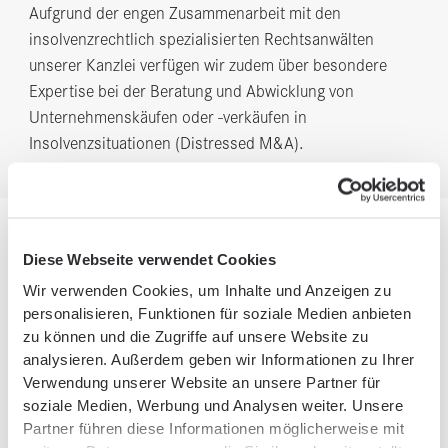
Aufgrund der engen Zusammenarbeit mit den
insolvenzrechtlich spezialisierten Rechtsanwälten
unserer Kanzlei verfügen wir zudem über besondere
Expertise bei der Beratung und Abwicklung von
Unternehmenskäufen oder -verkäufen in
Insolvenzsituationen (Distressed M&A).
Diese Webseite verwendet Cookies
LEISTUNGEN
Wir verwenden Cookies, um Inhalte und Anzeigen zu
Unsere Leistungen im
personalisieren, Funktionen für soziale Medien anbieten
zu können und die Zugriffe auf unsere Website zu
Bereich Unternehmenskauf
analysieren. Außerdem geben wir Informationen zu Ihrer
Verwendung unserer Website an unsere Partner für
soziale Medien, Werbung und Analysen weiter. Unsere
Partner führen diese Informationen möglicherweise mit