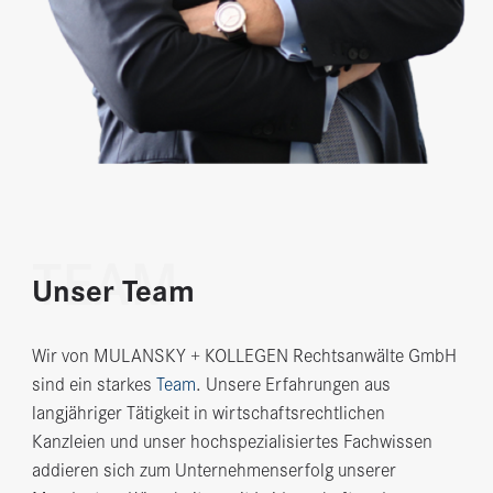
TEAM
Unser Team
Wir von MULANSKY + KOLLEGEN Rechtsanwälte GmbH
sind ein starkes
Team
. Unsere Erfahrungen aus
langjähriger Tätigkeit in wirtschaftsrechtlichen
Kanzleien und unser hochspezialisiertes Fachwissen
addieren sich zum Unternehmenserfolg unserer