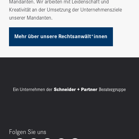
Mandanten. Wir arbeiten mit Leidenschaft und
Kreativität an der Umsetzung der Unternehmensziele
unserer Mandanten.
Mehr über unsere Rechtsanwält*innen
Folgen Sie uns