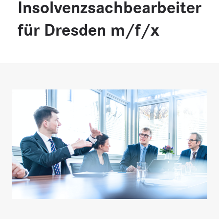
Insolvenzsachbearbeiter
für Dresden m/f/x