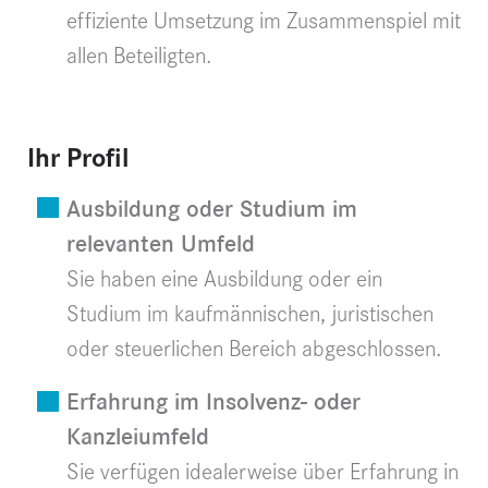
effiziente Umsetzung im Zusammenspiel mit
allen Beteiligten.
Ihr Profil
Ausbildung oder Studium im
relevanten Umfeld
Sie haben eine Ausbildung oder ein
Studium im kaufmännischen, juristischen
oder steuerlichen Bereich abgeschlossen.
Erfahrung im Insolvenz- oder
Kanzleiumfeld
Sie verfügen idealerweise über Erfahrung in