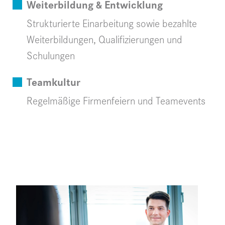
Weiterbildung & Entwicklung
Strukturierte Einarbeitung sowie bezahlte
Weiterbildungen, Qualifizierungen und
Schulungen
Teamkultur
Regelmäßige Firmenfeiern und Teamevents