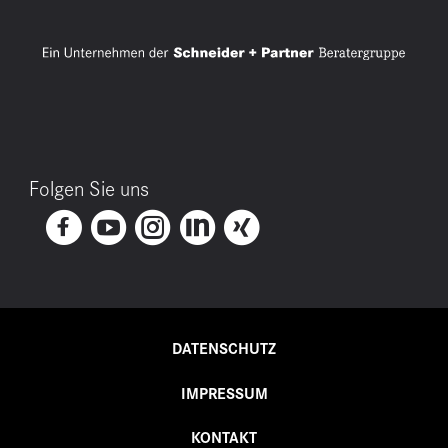
Folgen Sie uns
DATENSCHUTZ
IMPRESSUM
KONTAKT