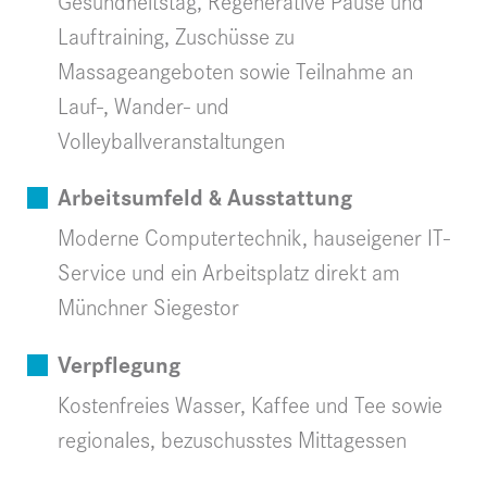
Gesundheitstag, Regenerative Pause und
Lauftraining, Zuschüsse zu
Massageangeboten sowie Teilnahme an
Lauf-, Wander- und
Volleyballveranstaltungen
Arbeitsumfeld & Ausstattung
Moderne Computertechnik, hauseigener IT-
Service und ein Arbeitsplatz direkt am
Münchner Siegestor
Verpflegung
Kostenfreies Wasser, Kaffee und Tee sowie
regionales, bezuschusstes Mittagessen