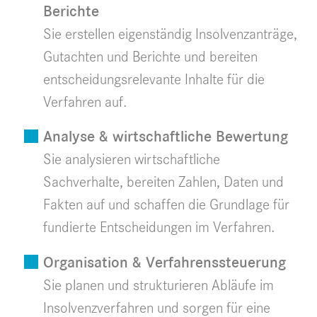
Berichte
Sie erstellen eigenständig Insolvenzanträge,
Gutachten und Berichte und bereiten
entscheidungsrelevante Inhalte für die
Verfahren auf.
Analyse & wirtschaftliche Bewertung
Sie analysieren wirtschaftliche
Sachverhalte, bereiten Zahlen, Daten und
Fakten auf und schaffen die Grundlage für
fundierte Entscheidungen im Verfahren.
Organisation & Verfahrenssteuerung
Sie planen und strukturieren Abläufe im
Insolvenzverfahren und sorgen für eine