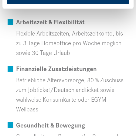
Your advantage with us:
Arbeitszeit & Flexibilität
Flexible Arbeitszeiten, Arbeitszeitkonto, bis
zu 3 Tage Homeoffice pro Woche möglich
sowie 30 Tage Urlaub
Finanzielle Zusatzleistungen
Betriebliche Altersvorsorge, 80 % Zuschuss
zum Jobticket/Deutschlandticket sowie
wahlweise Konsumkarte oder EGYM-
Wellpass
Gesundheit & Bewegung