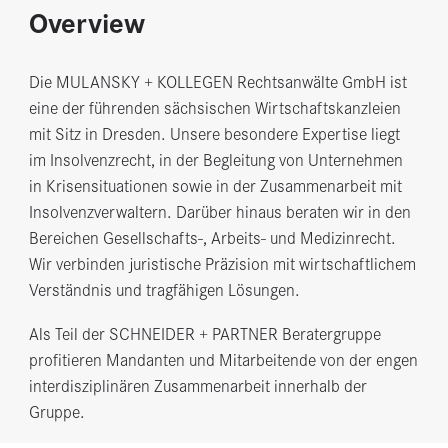
Overview
Die MULANSKY + KOLLEGEN Rechtsanwälte GmbH ist
eine der führenden sächsischen Wirtschaftskanzleien
mit Sitz in Dresden. Unsere besondere Expertise liegt
im Insolvenzrecht, in der Begleitung von Unternehmen
in Krisensituationen sowie in der Zusammenarbeit mit
Insolvenzverwaltern. Darüber hinaus beraten wir in den
Bereichen Gesellschafts-, Arbeits- und Medizinrecht.
Wir verbinden juristische Präzision mit wirtschaftlichem
Verständnis und tragfähigen Lösungen.
Als Teil der SCHNEIDER + PARTNER Beratergruppe
profitieren Mandanten und Mitarbeitende von der engen
interdisziplinären Zusammenarbeit innerhalb der
Gruppe.