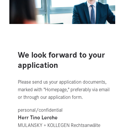
We look forward to your
application
Please send us your application documents,
marked with "Homepage," preferably via email
or through our application form.
personal/confidential
Herr Tino Lerche
MULANSKY + KOLLEGEN Rechts­an­wälte