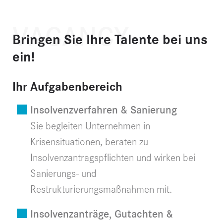
VACANCY
Bringen Sie Ihre Talente bei uns
ein!
Ihr Aufgabenbereich
Insolvenzverfahren & Sanierung
Sie begleiten Unternehmen in
Krisensituationen, beraten zu
Insolvenzantragspflichten und wirken bei
Sanierungs- und
Restrukturierungsmaßnahmen mit.
Insolvenzanträge, Gutachten &