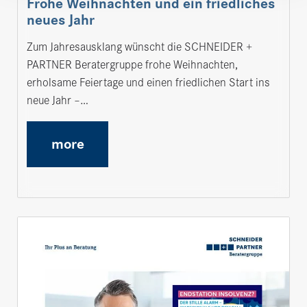
Frohe Weihnachten und ein friedliches
neues Jahr
Zum Jahresausklang wünscht die SCHNEIDER +
PARTNER Beratergruppe frohe Weihnachten,
erholsame Feiertage und einen friedlichen Start ins
neue Jahr –…
more