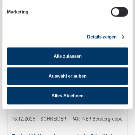
Marketing
Details zeigen
Alle zulassen
Auswahl erlauben
Alles Ablehnen
18.12.2025
SCHNEIDER + PARTNER Beratergruppe