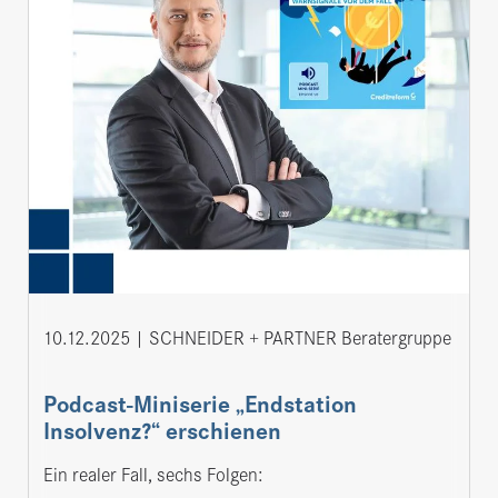
10.12.2025
SCHNEIDER + PARTNER Beratergruppe
Podcast-Miniserie „Endstation
Insolvenz?“ erschienen
Ein realer Fall, sechs Folgen: