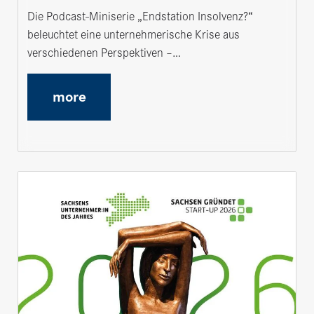
Die Podcast-Miniserie „Endstation Insolvenz?“
beleuchtet eine unternehmerische Krise aus
verschiedenen Perspektiven –…
more