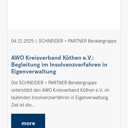
04.12.2025
SCHNEIDER + PARTNER Beratergruppe
AWO Kreisverband Köthen e.V.:
Begleitung im Insolvenzverfahren in
Eigenverwaltung
Die SCHNEIDER + PARTNER Beratergruppe
unterstützt den AWO Kreisverband Köthen e.V. im
laufenden Insolvenzverfahren in Eigenverwaltung.
Ziel ist die…
more