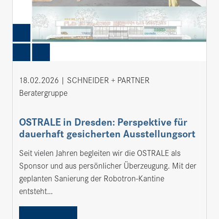
18.02.2026
SCHNEIDER + PARTNER
Beratergruppe
OSTRALE in Dresden: Perspektive für
dauerhaft gesicherten Ausstellungsort
Seit vielen Jahren begleiten wir die OSTRALE als
Sponsor und aus persönlicher Überzeugung. Mit der
geplanten Sanierung der Robotron-Kantine
entsteht…