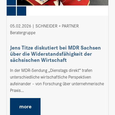
05.02.2026
SCHNEIDER + PARTNER
Beratergruppe
Jens Titze diskutiert bei MDR Sachsen
über die Widerstandsfähigkeit der
sächsischen Wirtschaft
In der MDR-Sendung „Dienstags direkt“ trafen
unterschiedliche wirtschaftliche Perspektiven
aufeinander – von Forschung über unternehmerische
Praxis…
more