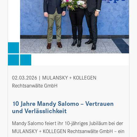
02.03.2026
MULANSKY + KOLLEGEN
Rechts­an­wälte GmbH
10 Jahre Mandy Salomo – Vertrauen
und Verlässlichkeit
Mandy Salomo feiert ihr 10-jähriges Jubiläum bei der
MULANSKY + KOLLEGEN Rechtsanwälte GmbH – ein