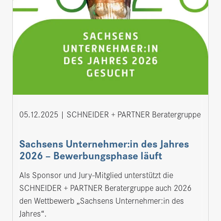
05.12.2025
SCHNEIDER + PARTNER Beratergruppe
Sachsens Unternehmer:in des Jahres
2026 – Bewerbungsphase läuft
Als Sponsor und Jury-Mitglied unterstützt die
SCHNEIDER + PARTNER Beratergruppe auch 2026
den Wettbewerb „Sachsens Unternehmer:in des
Jahres“.