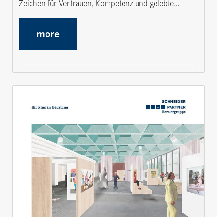
Zeichen für Vertrauen, Kompetenz und gelebte…
more